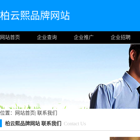
柏云熙品牌网站
网站首页
企业查询
企业推广
企业招聘
位置：
网站首页
|
联系我们
柏云熙品牌网站 联系我们
Contact Us