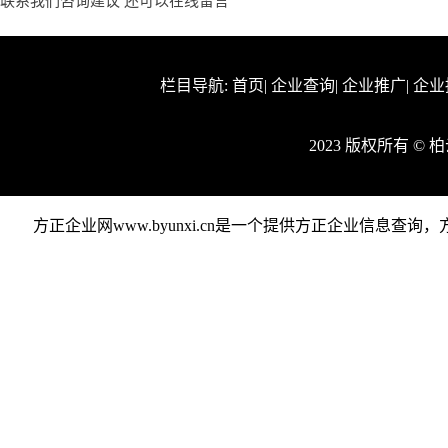
联系我们咨询建议 还可以
在线留言
栏目导航:
首页
|
企业查询
|
企业推广
|
企业
2023 版权所有 ©
方正企业网www.byunxi.cn是一个提供方正企业信